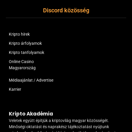
Discord közösség
Kripto hírek
Kripto árfolyamok
Kripto tanfolyamok
Online Casino
Magyarország
Médiaajánlat / Advertise
Karrier
Kripto Akadémia
Veletek együtt építjük a kriptovilág magyar közösségét.
Minőségi oktatást és naprakész tájékoztatást nyújtunk