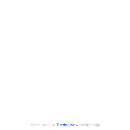
Az adatokat a
TradingView
szolgáltatja