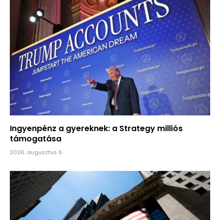
Ingyenpénz a gyereknek: a Strategy milliós
támogatása
2026. augusztus 6.