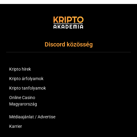
Discord közösség
Kripto hírek
Kripto árfolyamok
Kripto tanfolyamok
Online Casino
Magyarország
Médiaajánlat / Advertise
Karrier