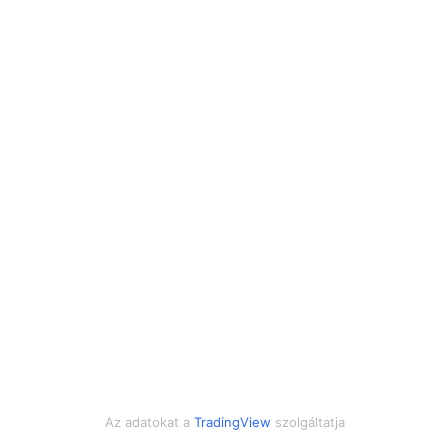
Az adatokat a
TradingView
szolgáltatja