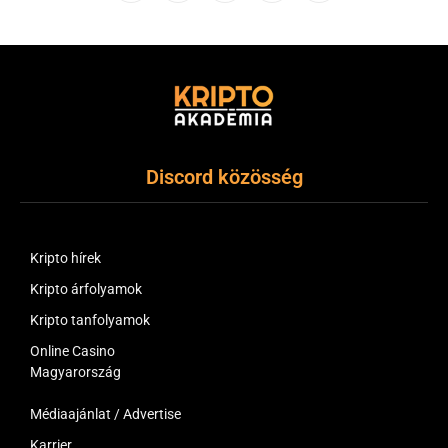
(Twitter)
Discord közösség
Kripto hírek
Kripto árfolyamok
Kripto tanfolyamok
Online Casino
Magyarország
Médiaajánlat / Advertise
Karrier