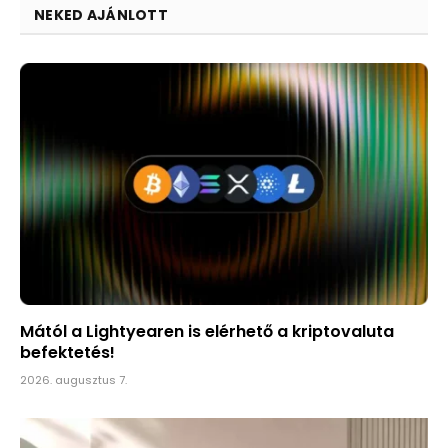
NEKED AJÁNLOTT
Mától a Lightyearen is elérhető a kriptovaluta
befektetés!
2026. augusztus 7.