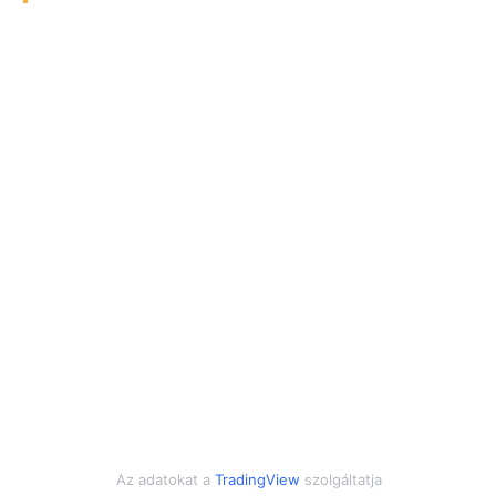
Az adatokat a
TradingView
szolgáltatja