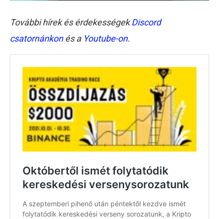
További hírek és érdekességek
Discord
csatornánkon
és a
Youtube-on
.