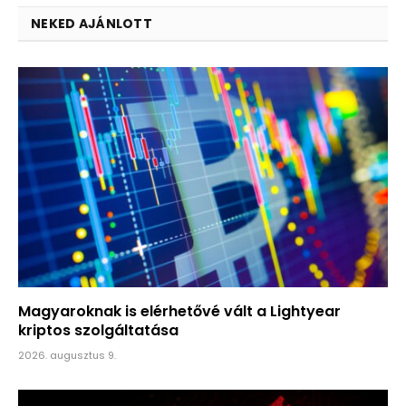
NEKED AJÁNLOTT
Magyaroknak is elérhetővé vált a Lightyear
kriptos szolgáltatása
2026. augusztus 9.