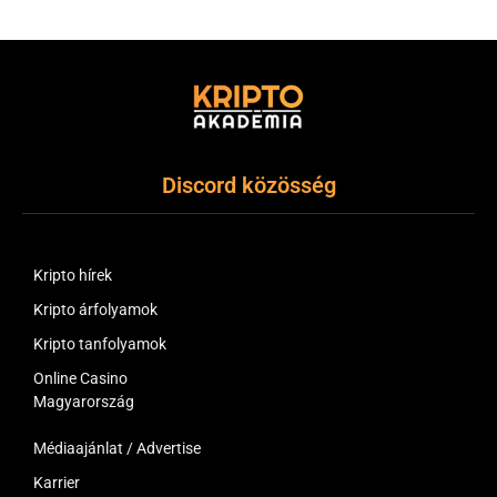
(Twitter)
Discord közösség
Kripto hírek
Kripto árfolyamok
Kripto tanfolyamok
Online Casino
Magyarország
Médiaajánlat / Advertise
Karrier