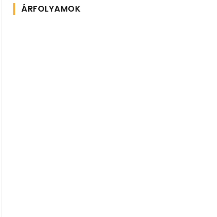
ÁRFOLYAMOK