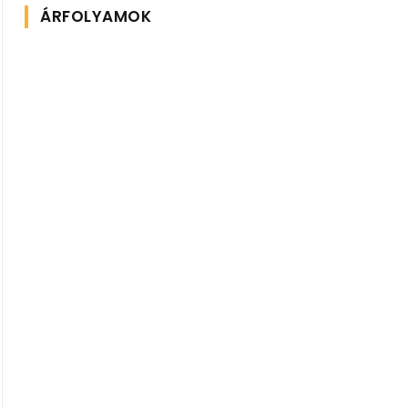
ÁRFOLYAMOK