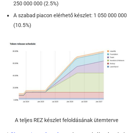
250 000 000 (2.5%)
A szabad piacon elérhető készlet: 1 050 000 000
(10.5%)
A teljes REZ készlet feloldásának ütemterve