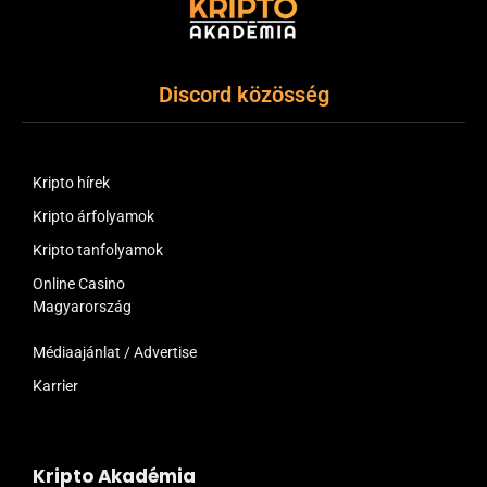
Discord közösség
Kripto hírek
Kripto árfolyamok
Kripto tanfolyamok
Online Casino
Magyarország
Médiaajánlat / Advertise
Karrier
Kripto Akadémia