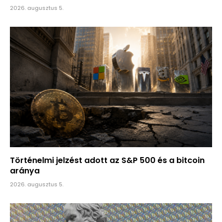
2026. augusztus 5.
Történelmi jelzést adott az S&P 500 és a bitcoin
aránya
2026. augusztus 5.