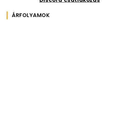
ÁRFOLYAMOK