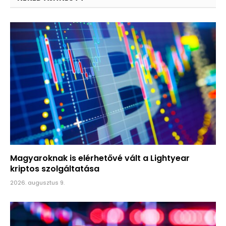
Magyaroknak is elérhetővé vált a Lightyear
kriptos szolgáltatása
2026. augusztus 9.