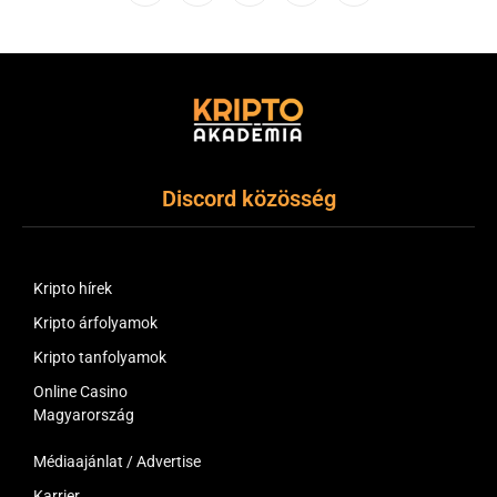
(Twitter)
Discord közösség
Kripto hírek
Kripto árfolyamok
Kripto tanfolyamok
Online Casino
Magyarország
Médiaajánlat / Advertise
Karrier