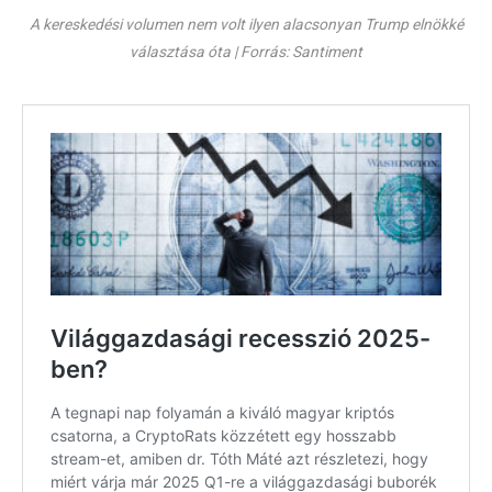
A kereskedési volumen nem volt ilyen alacsonyan Trump elnökké
választása óta | Forrás: Santiment