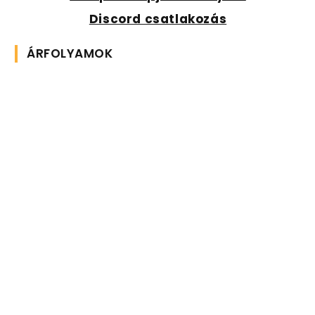
Discord csatlakozás
ÁRFOLYAMOK