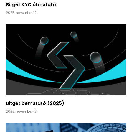
Bitget KYC útmutató
2025. november 12.
Bitget bemutató (2025)
2025. november 12.