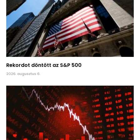
Rekordot döntött az S&P 500
2026. augusztus 6.