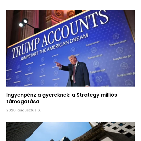
Ingyenpénz a gyereknek: a Strategy milliós
támogatása
2026. augusztus 6.