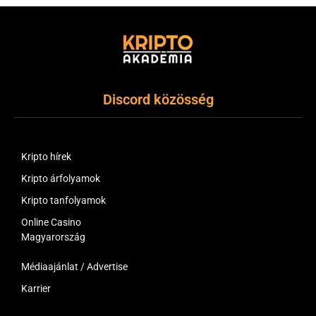
Discord közösség
Kripto hírek
Kripto árfolyamok
Kripto tanfolyamok
Online Casino
Magyarország
Médiaajánlat / Advertise
Karrier