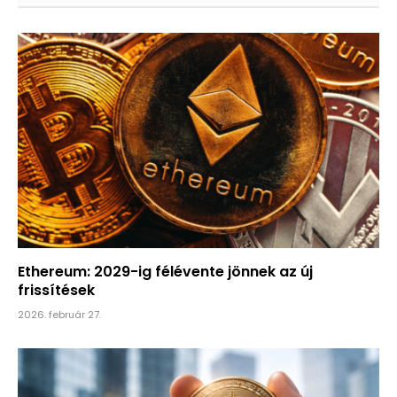
Ethereum: 2029-ig félévente jönnek az új
frissítések
2026. február 27.