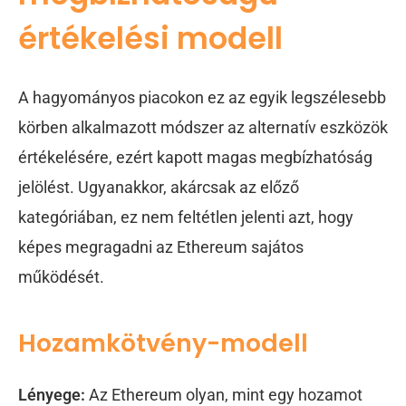
értékelési modell
A hagyományos piacokon ez az egyik legszélesebb
körben alkalmazott módszer az alternatív eszközök
értékelésére, ezért kapott magas megbízhatóság
jelölést. Ugyanakkor, akárcsak az előző
kategóriában, ez nem feltétlen jelenti azt, hogy
képes megragadni az Ethereum sajátos
működését.
Hozamkötvény-modell
Lényege:
Az Ethereum olyan, mint egy hozamot