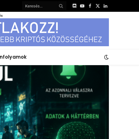
Discord
YouTube
Facebook
X
LinkedIn
(Twitter)
és
anfolyamok