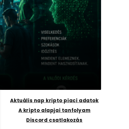
Aktuális nap kripto piaci adatok
A kripto alapjai tanfolyam
Discord csatlakozás