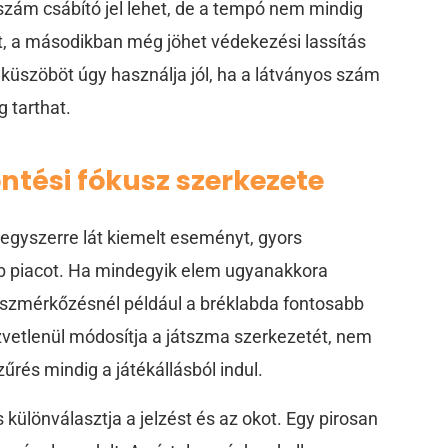
zám csábító jel lehet, de a tempó nem mindig
t, a másodikban még jöhet védekezési lassítás
 küszöböt úgy használja jól, ha a látványos szám
 tarthat.
öntési fókusz szerkezete
 egyszerre lát kiemelt eseményt, gyors
öbb piacot. Ha mindegyik elem ugyanakkora
eniszmérkőzésnél például a bréklabda fontosabb
zvetlenül módosítja a játszma szerkezetét, nem
űrés mindig a játékállásból indul.
s különválasztja a jelzést és az okot. Egy pirosan