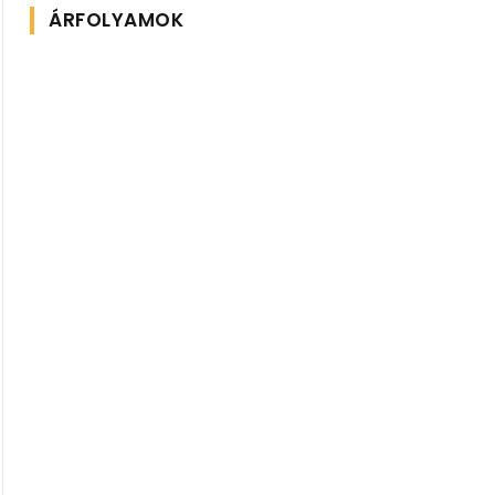
ÁRFOLYAMOK