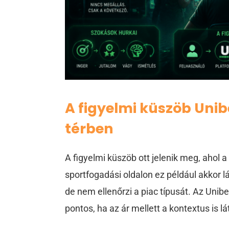
A figyelmi küszöb Unib
térben
A figyelmi küszöb ott jelenik meg, ahol 
sportfogadási oldalon ez például akkor lá
de nem ellenőrzi a piac típusát. Az Unib
pontos, ha az ár mellett a kontextus is l