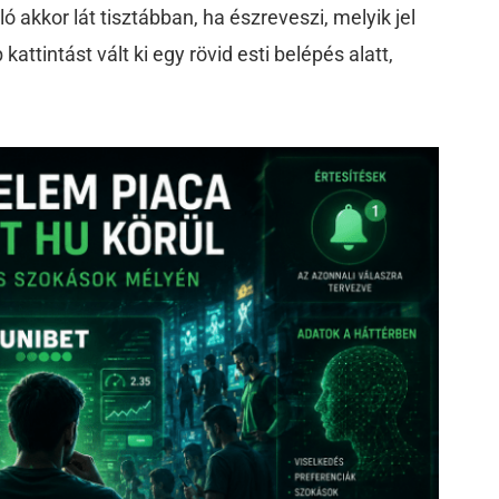
akkor lát tisztábban, ha észreveszi, melyik jel
kattintást vált ki egy rövid esti belépés alatt,