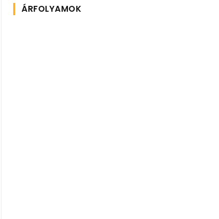
ÁRFOLYAMOK