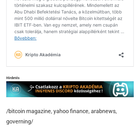
Hirdetés
/bitcoin magazine, yahoo finance, arabnews,
governing/