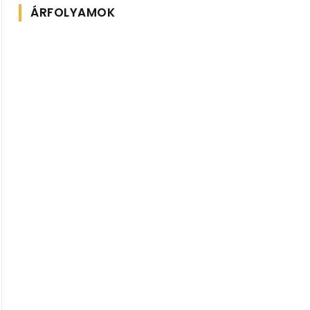
ÁRFOLYAMOK