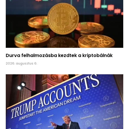
Durva felhalmozásba kezdtek a kriptobálnák
2026. augusztus 6.