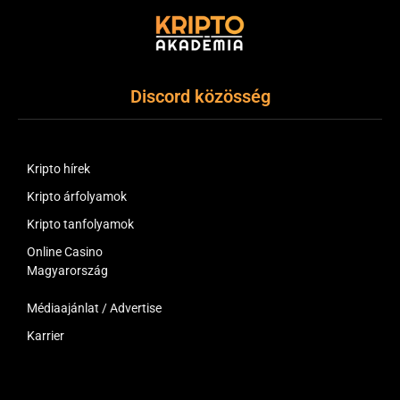
Discord közösség
Kripto hírek
Kripto árfolyamok
Kripto tanfolyamok
Online Casino
Magyarország
Médiaajánlat / Advertise
Karrier