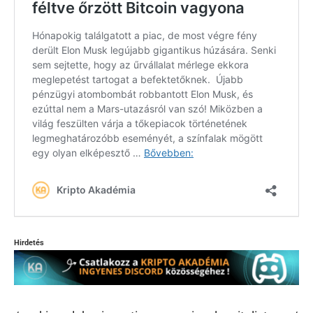
Hirdetés