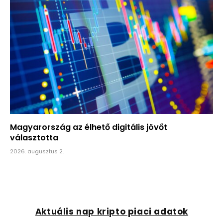
Magyarország az élhető digitális jövőt
választotta
2026. augusztus 2.
Aktuális nap kripto piaci adatok