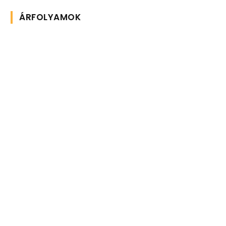
ÁRFOLYAMOK