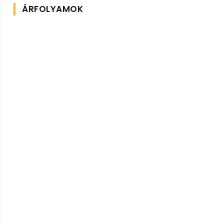
ÁRFOLYAMOK