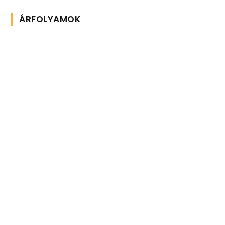
ÁRFOLYAMOK