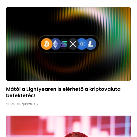
Mától a Lightyearen is elérhető a kriptovaluta
befektetés!
2026. augusztus 7.