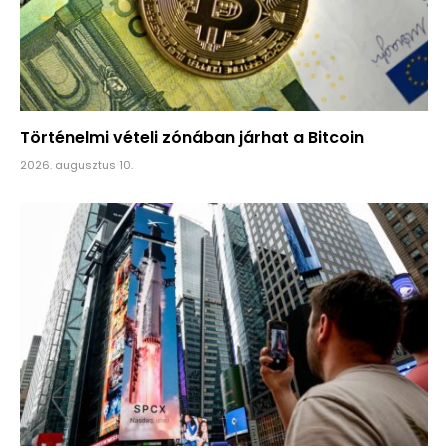
Történelmi vételi zónában járhat a Bitcoin
2026. augusztus 10.