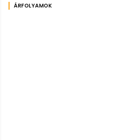
ÁRFOLYAMOK