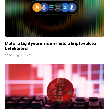
Mától a Lightyearen is elérhető a kriptovaluta
befektetés!
2026. augusztus 7.