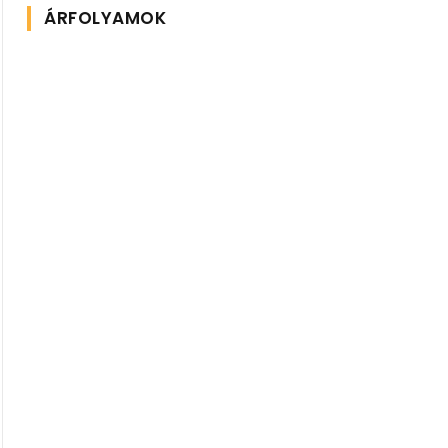
ÁRFOLYAMOK