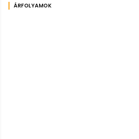
ÁRFOLYAMOK