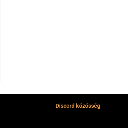
Discord közösség