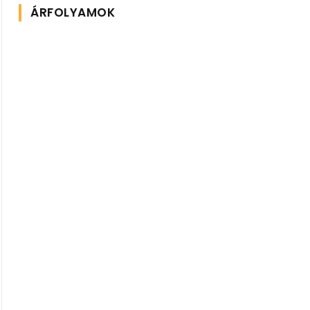
ÁRFOLYAMOK