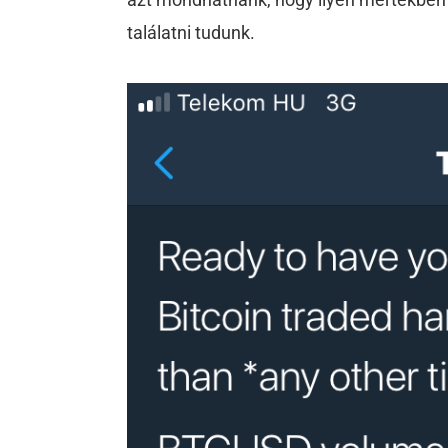
találatni tudunk.