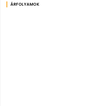
ÁRFOLYAMOK