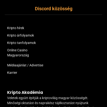
Discord közösség
Kripto hírek
Kripto árfolyamok
Kripto tanfolyamok
Online Casino
Magyarország
Médiaajánlat / Advertise
Karrier
Kripto Akadémia
Veletek együtt építjük a kriptovilág magyar közösségét.
Minőségi oktatást és naprakész tájékoztatást nyújtunk