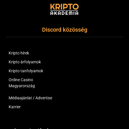
Discord közösség
Kripto hírek
Kripto árfolyamok
Kripto tanfolyamok
Online Casino
Magyarország
Médiaajánlat / Advertise
Karrier