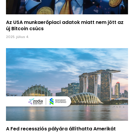
Az USA munkaerőpiaci adatok miatt nem jött az
új Bitcoin csúcs
2025. július 4.
A Fed recessziós pályára állíthatta Amerikát