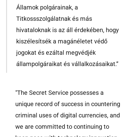
Államok polgárainak, a
Titkossszolgálatnak és más
hivataloknak is az áll érdekében, hogy
kiszélesítsék a magánéletet védő
jogokat és ezáltal megvédjék
állampolgáraikat és vállalkozásaikat.”
"The Secret Service possesses a
unique record of success in countering
criminal uses of digital currencies, and
we are committed to continuing to