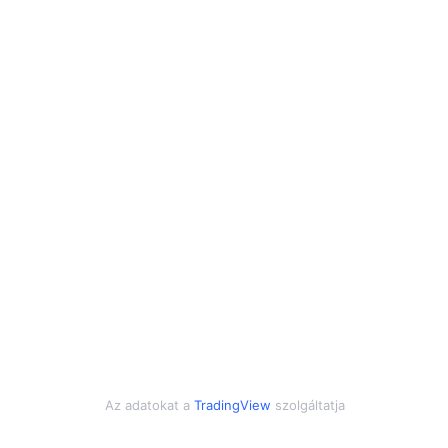
Az adatokat a
TradingView
szolgáltatja