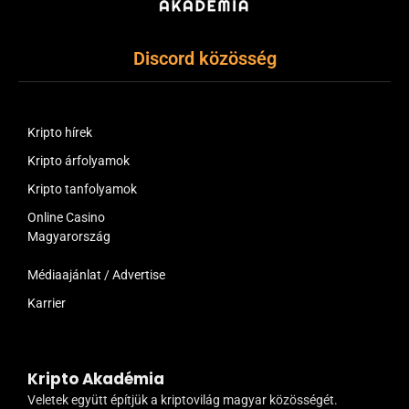
Discord közösség
Kripto hírek
Kripto árfolyamok
Kripto tanfolyamok
Online Casino
Magyarország
Médiaajánlat / Advertise
Karrier
Kripto Akadémia
Veletek együtt építjük a kriptovilág magyar közösségét.