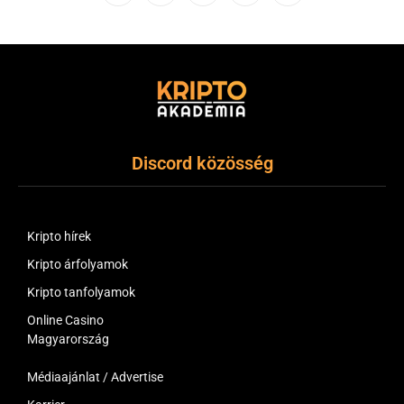
(Twitter)
Discord közösség
Kripto hírek
Kripto árfolyamok
Kripto tanfolyamok
Online Casino
Magyarország
Médiaajánlat / Advertise