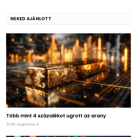
NEKED AJÁNLOTT
Több mint 4 százalékot ugrott az arany
2026. augusztus 6.