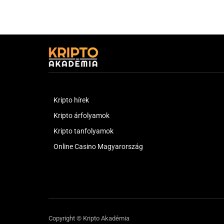
Kripto hírek
Kripto árfolyamok
Kripto tanfolyamok
Online Casino Magyarország
Copyright © Kripto Akadémia