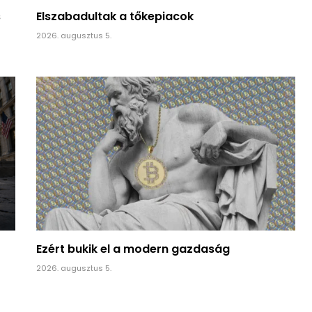
s
Elszabadultak a tőkepiacok
2026. augusztus 5.
Ezért bukik el a modern gazdaság
2026. augusztus 5.