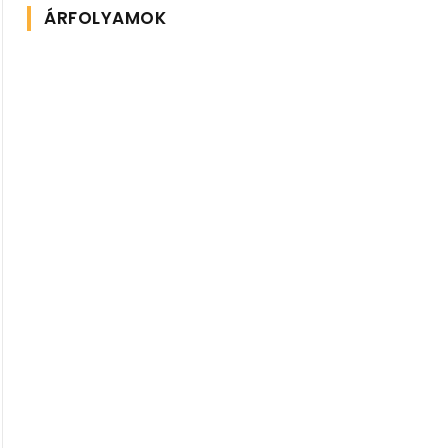
ÁRFOLYAMOK