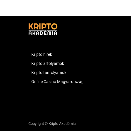
Kripto hírek
Kripto árfolyamok
Kripto tanfolyamok
Online Casino Magyarország
Copyright © Kripto Akadémia