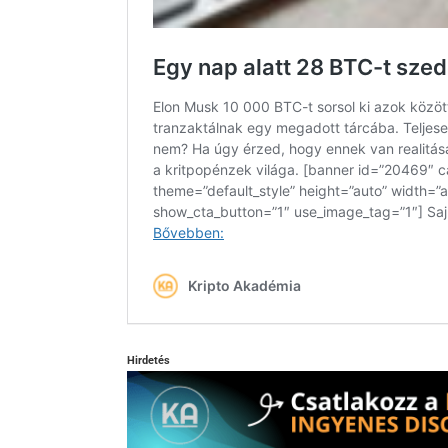
Hirdetés