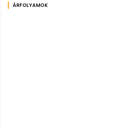
ÁRFOLYAMOK