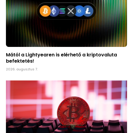
Mától a Lightyearen is elérhető a kriptovaluta
befektetés!
2026. augusztus 7.