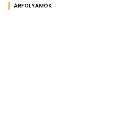
ÁRFOLYAMOK