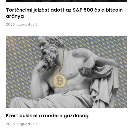
Történelmi jelzést adott az S&P 500 és a bitcoin
aránya
2026. augusztus 5.
Ezért bukik el a modern gazdaság
2026. augusztus 5.