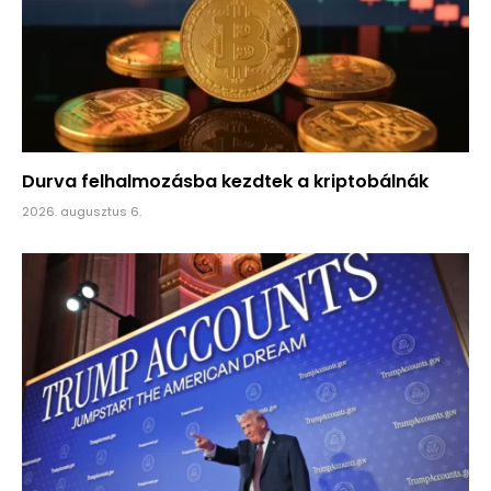
Durva felhalmozásba kezdtek a kriptobálnák
2026. augusztus 6.