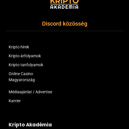
Discord közösség
Kripto hírek
Kripto árfolyamok
Kripto tanfolyamok
Online Casino
Magyarország
Médiaajánlat / Advertise
Karrier
Kripto Akadémia