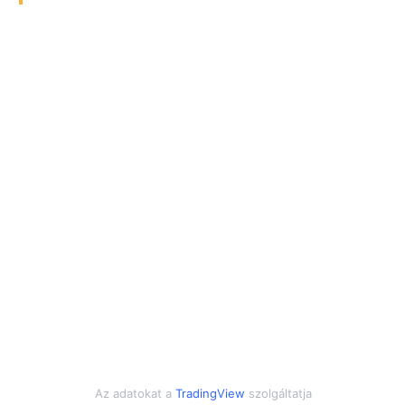
Az adatokat a
TradingView
szolgáltatja