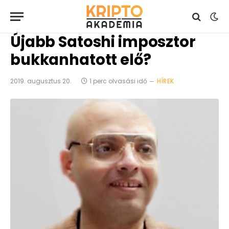
Újabb Satoshi imposztor
bukkanhatott elő?
2019. augusztus 20.
1 perc olvasási idő
HÍREK