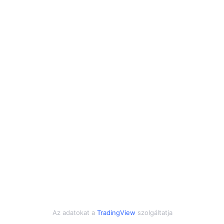
Az adatokat a
TradingView
szolgáltatja