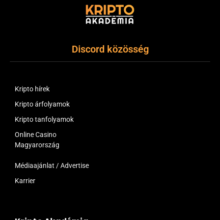
Discord közösség
Kripto hírek
Kripto árfolyamok
Kripto tanfolyamok
Online Casino
Magyarország
Médiaajánlat / Advertise
Karrier