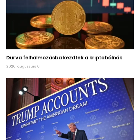
Durva felhalmozásba kezdtek a kriptobálnák
2026. augusztus 6.