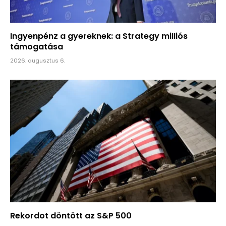
Ingyenpénz a gyereknek: a Strategy milliós
támogatása
2026. augusztus 6.
Rekordot döntött az S&P 500